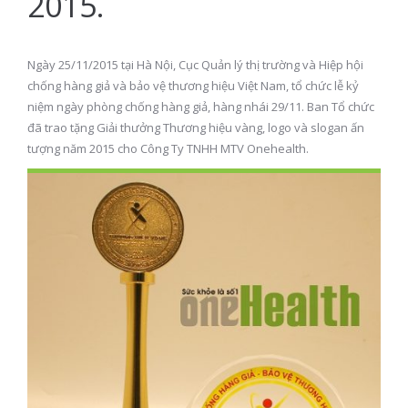
2015.
Ngày 25/11/2015 tại Hà Nội, Cục Quản lý thị trường và Hiệp hội
chống hàng giả và bảo vệ thương hiệu Việt Nam, tổ chức lễ kỷ
niệm ngày phòng chống hàng giả, hàng nhái 29/11. Ban Tổ chức
đã trao tặng Giải thưởng Thương hiệu vàng, logo và slogan ấn
tượng năm 2015 cho Công Ty TNHH MTV Onehealth.