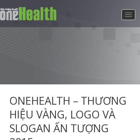
ONEHEALTH – THƯƠNG
HIỆU VÀNG, LOGO VÀ
SLOGAN ẤN TƯỢNG